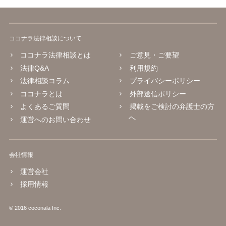
ココナラ法律相談について
ココナラ法律相談とは
ご意見・ご要望
法律Q&A
利用規約
法律相談コラム
プライバシーポリシー
ココナラとは
外部送信ポリシー
よくあるご質問
掲載をご検討の弁護士の方
へ
運営へのお問い合わせ
会社情報
運営会社
採用情報
© 2016 coconala Inc.