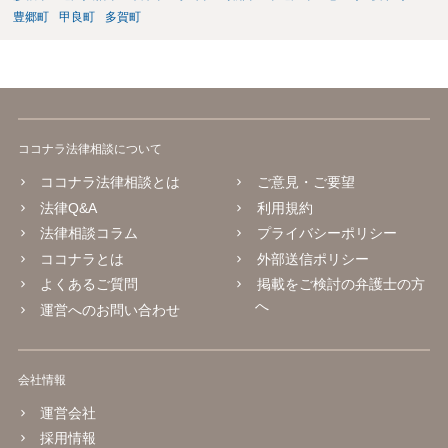
豊郷町
甲良町
多賀町
ココナラ法律相談について
ココナラ法律相談とは
ご意見・ご要望
法律Q&A
利用規約
法律相談コラム
プライバシーポリシー
ココナラとは
外部送信ポリシー
よくあるご質問
掲載をご検討の弁護士の方
へ
運営へのお問い合わせ
会社情報
運営会社
採用情報