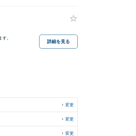
ます。
詳細を見る
変更
変更
変更