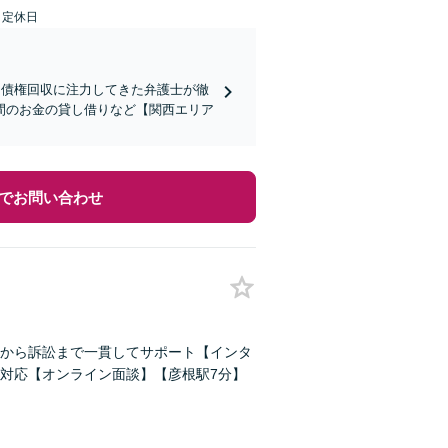
日定休日
】債権回収に注力してきた弁護士が徹
間のお金の貸し借りなど【関西エリア
でお問い合わせ
から訴訟まで一貫してサポート【インタ
対応【オンライン面談】【彦根駅7分】