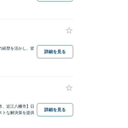
の経歴を活かし、皆
詳細を見る
市、近江八幡市】日
詳細を見る
ストな解決策を提供