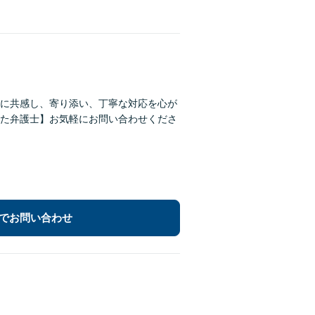
に共感し、寄り添い、丁寧な対応を心が
た弁護士】お気軽にお問い合わせくださ
でお問い合わせ