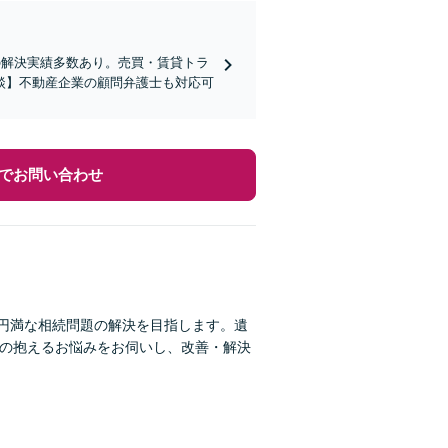
の解決実績多数あり。売買・賃貸トラ
談】不動産企業の顧問弁護士も対応可
でお問い合わせ
い円満な相続問題の解決を目指します。遺
員の抱えるお悩みをお伺いし、改善・解決