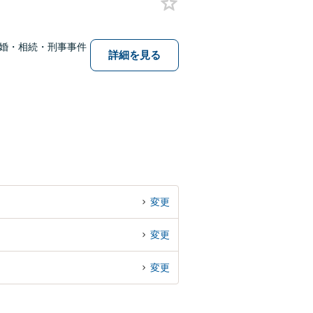
婚・相続・刑事事件
詳細を見る
変更
変更
変更