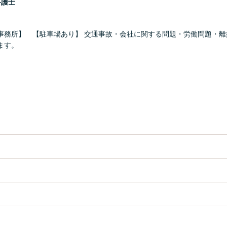
弁護士
事務所】 【駐車場あり】 交通事故・会社に関する問題・労働問題・離
ます。