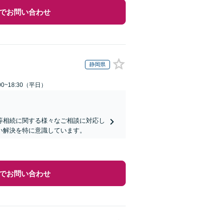
でお問い合わせ
静岡県
0~18:30（平日）
等相続に関する様々なご相談に対応し
い解決を特に意識しています。
でお問い合わせ