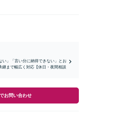
かない」「言い分に納得できない」とお
承継まで幅広く対応【休日・夜間相談
でお問い合わせ