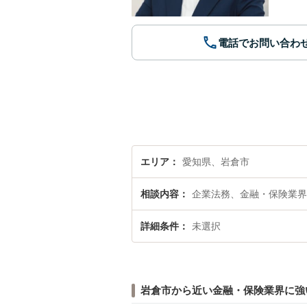
電話でお問い合わ
エリア
愛知県、岩倉市
相談内容
企業法務、金融・保険業界
詳細条件
未選択
岩倉市から近い金融・保険業界に強