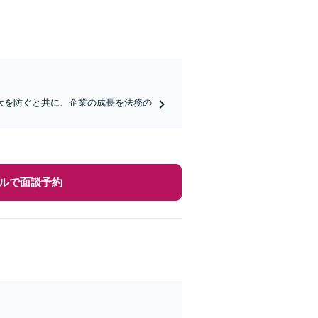
大を防ぐと共に、企業の成長を法務の
ルで面談予約