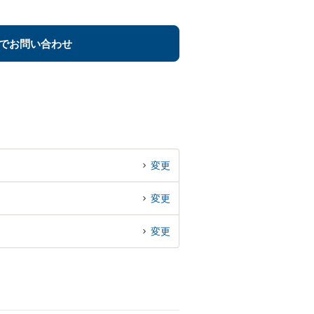
でお問い合わせ
変更
変更
変更