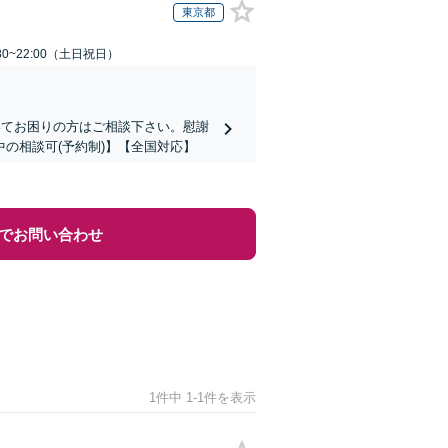
東京都
30~22:00（土日祝日）
いてお困りの方はご相談下さい。慰謝
の相談可(予約制)】【全国対応】
でお問い合わせ
1件中 1-1件を表示