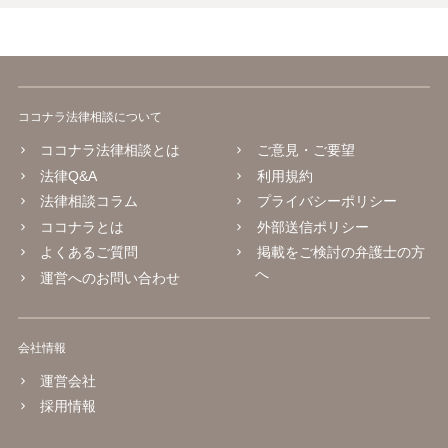
ココナラ法律相談について
ココナラ法律相談とは
ご意見・ご要望
法律Q&A
利用規約
法律相談コラム
プライバシーポリシー
ココナラとは
外部送信ポリシー
よくあるご質問
掲載をご検討の弁護士の方
へ
運営へのお問い合わせ
会社情報
運営会社
採用情報