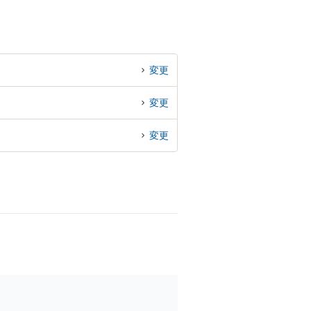
変更
変更
変更