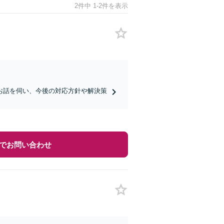
2件中 1-2件を表示
お話を伺い、今後の対応方針や解決策
でお問い合わせ