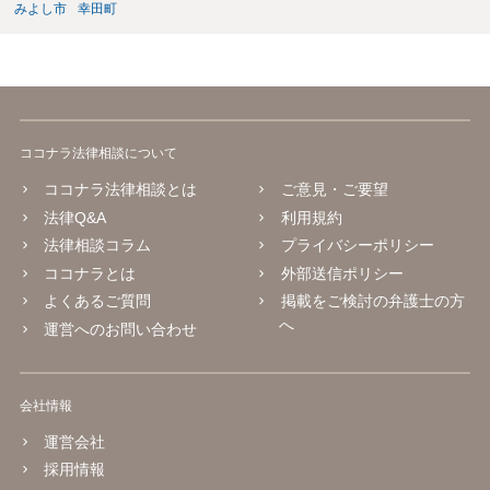
みよし市
幸田町
ココナラ法律相談について
ココナラ法律相談とは
ご意見・ご要望
法律Q&A
利用規約
法律相談コラム
プライバシーポリシー
ココナラとは
外部送信ポリシー
よくあるご質問
掲載をご検討の弁護士の方
へ
運営へのお問い合わせ
会社情報
運営会社
採用情報