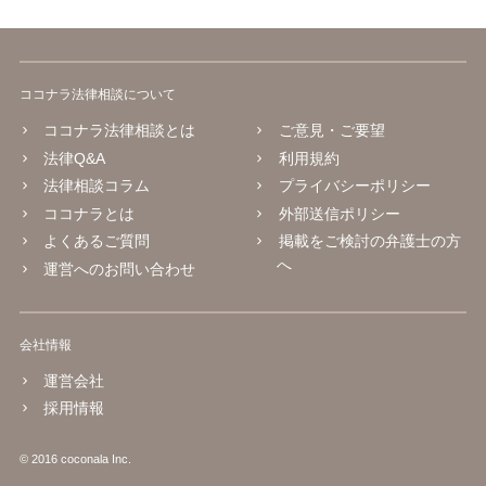
ココナラ法律相談について
ココナラ法律相談とは
ご意見・ご要望
法律Q&A
利用規約
法律相談コラム
プライバシーポリシー
ココナラとは
外部送信ポリシー
よくあるご質問
掲載をご検討の弁護士の方
へ
運営へのお問い合わせ
会社情報
運営会社
採用情報
© 2016 coconala Inc.