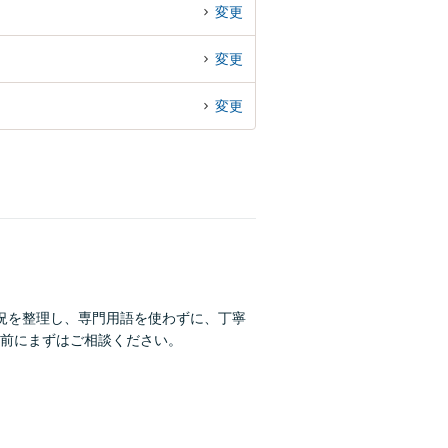
変更
変更
変更
況を整理し、専門用語を使わずに、丁寧
前にまずはご相談ください。