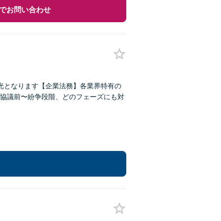
でお問い合わせ
光となります【企業法務】各業界特有の
協議前〜紛争段階、どのフェーズにも対