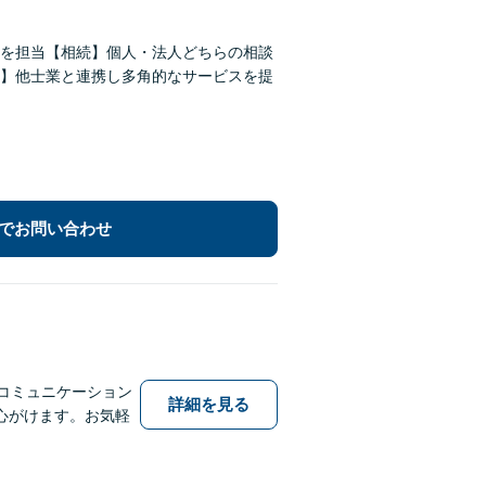
件を担当【相続】個人・法人どちらの相談
】他士業と連携し多角的なサービスを提
でお問い合わせ
コミュニケーション
詳細を見る
心がけます。お気軽