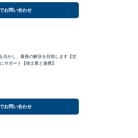
でお問い合わせ
験を活かし、最善の解決を目指します【交
にサポート【他士業と連携】
でお問い合わせ