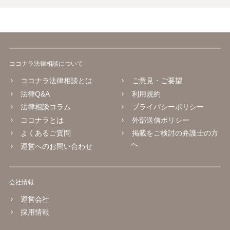
ココナラ法律相談について
ココナラ法律相談とは
ご意見・ご要望
法律Q&A
利用規約
法律相談コラム
プライバシーポリシー
ココナラとは
外部送信ポリシー
よくあるご質問
掲載をご検討の弁護士の方
へ
運営へのお問い合わせ
会社情報
運営会社
採用情報