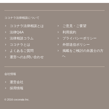
ココナラ法律相談について
ココナラ法律相談とは
ご意見・ご要望
法律Q&A
利用規約
法律相談コラム
プライバシーポリシー
ココナラとは
外部送信ポリシー
よくあるご質問
掲載をご検討の弁護士の方
へ
運営へのお問い合わせ
会社情報
運営会社
採用情報
© 2016 coconala Inc.