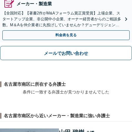
メーカー・製造業
【全国対応】【著書2作がM&Aフォーラム賞正賞受賞】上場企業、ス
タートアップ企業、非公開中小企業、オーナー経営者からのご相談多
数。M＆Aを仲介業者に丸投げしていませんか？デューデリジェンス
や契約書作成・交渉はお任せください【初回無料】
料金表を見る
メールでお問い合わせ
名古屋市南区に所在する弁護士
条件に一致する弁護士が見つかりませんでした
名古屋市南区から近いメーカー・製造業に強い弁護士