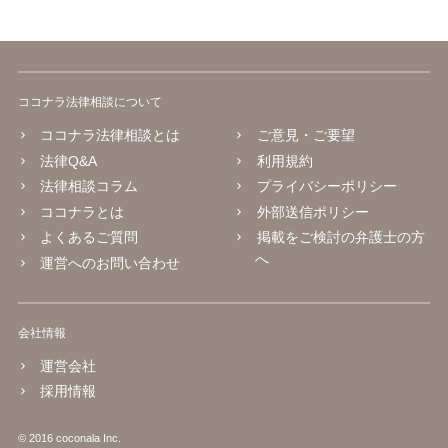
ココナラ法律相談について
ココナラ法律相談とは
ご意見・ご要望
法律Q&A
利用規約
法律相談コラム
プライバシーポリシー
ココナラとは
外部送信ポリシー
よくあるご質問
掲載をご検討の弁護士の方
へ
運営へのお問い合わせ
会社情報
運営会社
採用情報
© 2016 coconala Inc.