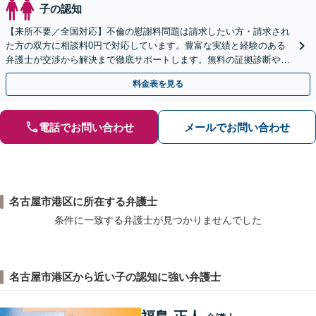
子の認知
【来所不要／全国対応】不倫の慰謝料問題は請求したい方・請求され
た方の双方に相談料0円で対応しています。豊富な実績と経験のある
弁護士が交渉から解決まで徹底サポートします。無料の証拠診断や着
手金の返還保証もありますので安心してご相談ください。
料金表を見る
電話でお問い合わせ
メールでお問い合わせ
名古屋市港区に所在する弁護士
条件に一致する弁護士が見つかりませんでした
名古屋市港区から近い子の認知に強い弁護士