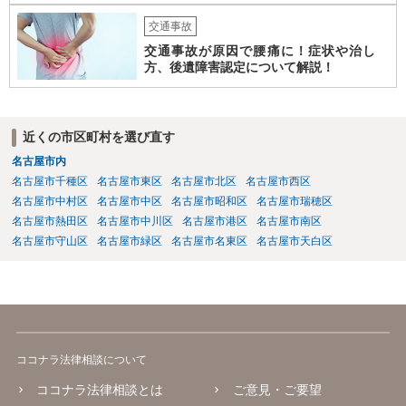
交通事故
交通事故が原因で腰痛に！症状や治し
方、後遺障害認定について解説！
近くの市区町村を選び直す
名古屋市内
名古屋市千種区
名古屋市東区
名古屋市北区
名古屋市西区
名古屋市中村区
名古屋市中区
名古屋市昭和区
名古屋市瑞穂区
名古屋市熱田区
名古屋市中川区
名古屋市港区
名古屋市南区
名古屋市守山区
名古屋市緑区
名古屋市名東区
名古屋市天白区
ココナラ法律相談について
ココナラ法律相談とは
ご意見・ご要望