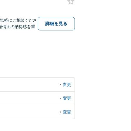
お気軽にご相談くださ
詳細を見る
感情面の納得感を重
変更
変更
変更