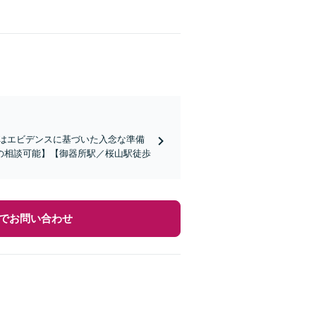
はエビデンスに基づいた入念な準備
の相談可能】【御器所駅／桜山駅徒歩
でお問い合わせ