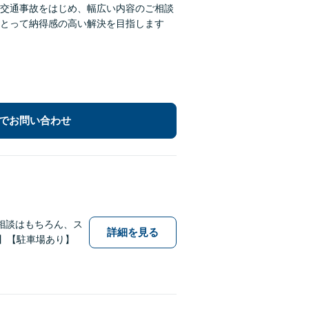
交通事故をはじめ、幅広い内容のご相談
とって納得感の高い解決を目指します
でお問い合わせ
相談はもちろん、ス
詳細を見る
】【駐車場あり】