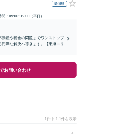
静岡県
間：09:00~19:00（平日）
不動産や税金の問題までワンストップ
る円満な解決へ導きます。【東海エリ
でお問い合わせ
1件中 1-1件を表示