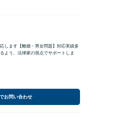
応します【離婚・男女問題】対応実績多
るよう、法律家の視点でサポートしま
でお問い合わせ