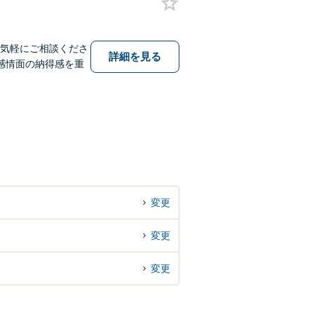
お気軽にご相談くださ
詳細を見る
感情面の納得感を重
変更
変更
変更