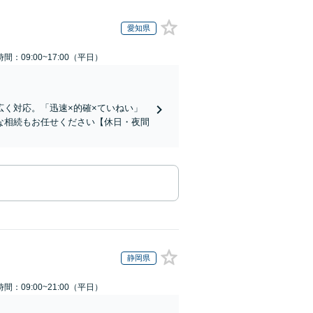
愛知県
間：09:00~17:00（平日）
く対応。「迅速×的確×ていねい」
な相続もお任せください【休日・夜間
静岡県
間：09:00~21:00（平日）