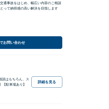
交通事故をはじめ、幅広い内容のご相談
とって納得感の高い解決を目指します
でお問い合わせ
相談はもちろん、ス
詳細を見る
】【駐車場あり】