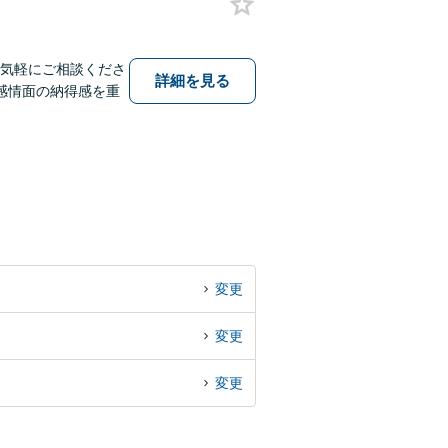
お気軽にご相談くださ
詳細を見る
感情面の納得感を重
変更
変更
変更