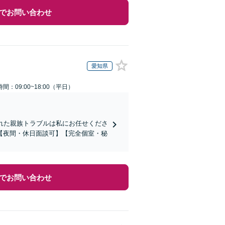
でお問い合わせ
愛知県
間：09:00~18:00（平日）
れた親族トラブルは私にお任せくださ
【夜間・休日面談可】【完全個室・秘
でお問い合わせ