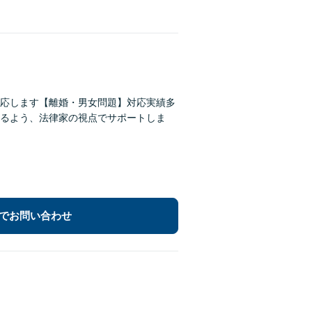
応します【離婚・男女問題】対応実績多
るよう、法律家の視点でサポートしま
でお問い合わせ