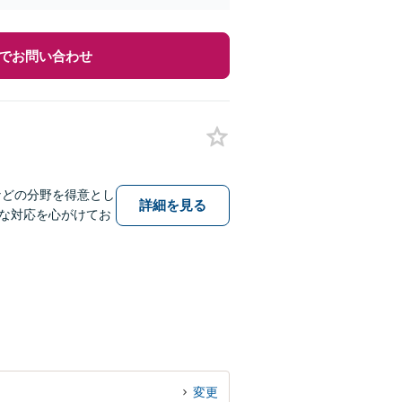
でお問い合わせ
などの分野を得意とし
詳細を見る
な対応を心がけてお
変更