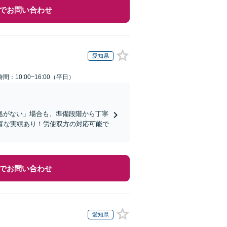
でお問い合わせ
愛知県
間：10:00~16:00（平日）
拠がない」場合も、準備段階から丁寧
富な実績あり！労使双方の対応可能で
でお問い合わせ
愛知県