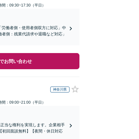
間：09:30~17:30（平日）
】「労働者側・使用者側双方に対応」中
働者側：残業代請求や退職など対応」
でお問い合わせ
神奈川県
間：09:00~21:00（平日）
の正当な権利を実現します。企業相手
【初回面談無料】【夜間・休日対応