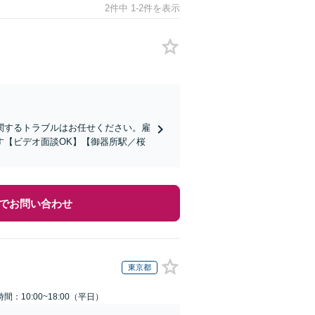
2件中 1-2件を表示
関するトラブルはお任せください。雇
す【ビデオ面談OK】【御器所駅／桜
でお問い合わせ
東京都
間：10:00~18:00（平日）