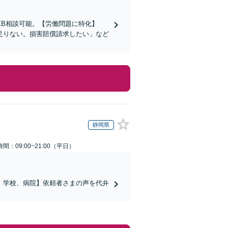
EB相談可能。【労働問題に特化】
足りない。損害賠償請求したい」など
静岡県
間：09:00~21:00（平日）
、学校、病院】依頼者さまの声を代弁