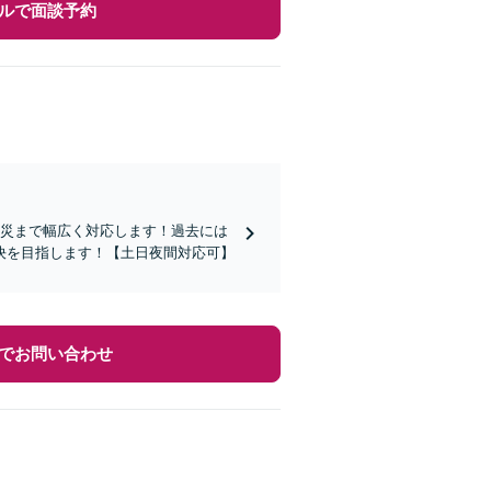
ルで面談予約
労災まで幅広く対応します！過去には
決を目指します！【土日夜間対応可】
でお問い合わせ