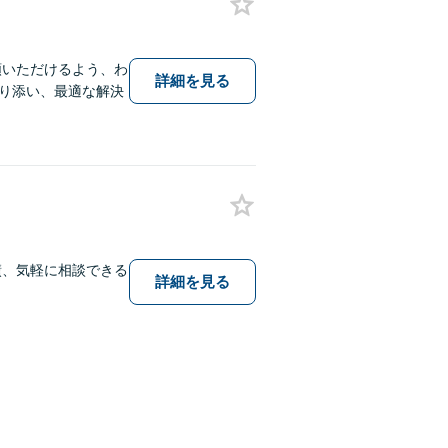
頼いただけるよう、わ
詳細を見る
り添い、最適な解決
績、気軽に相談できる
詳細を見る