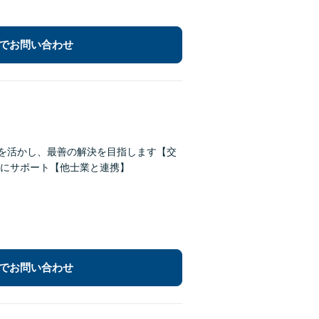
でお問い合わせ
験を活かし、最善の解決を目指します【交
にサポート【他士業と連携】
でお問い合わせ