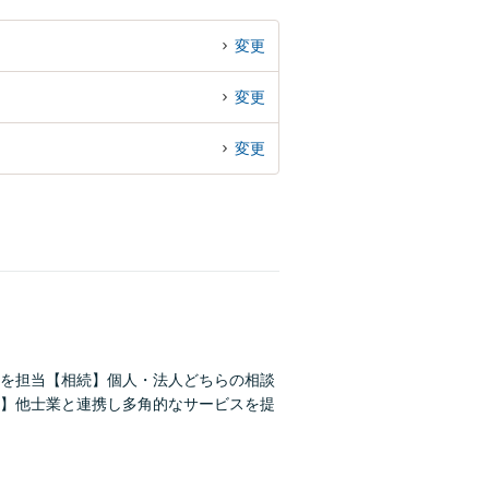
変更
変更
変更
件を担当【相続】個人・法人どちらの相談
】他士業と連携し多角的なサービスを提