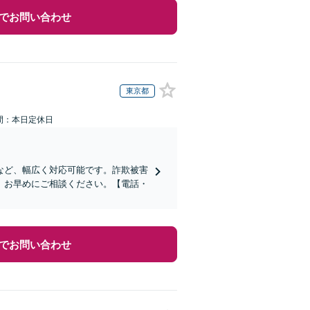
でお問い合わせ
東京都
間：本日定休日
など、幅広く対応可能です。詐欺被害
、お早めにご相談ください。【電話・
でお問い合わせ