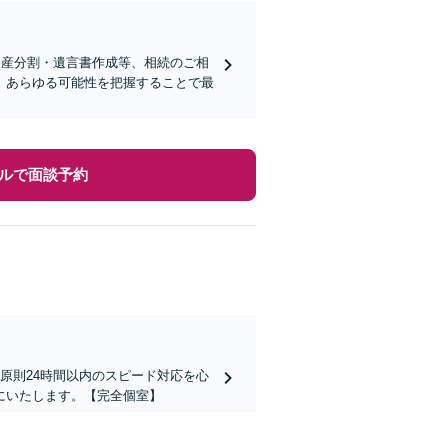
遺産分割・遺言書作成等、相続のご相
、あらゆる可能性を把握することで最
ルで面談予約
原則24時間以内のスピード対応を心
にいたします。【完全個室】