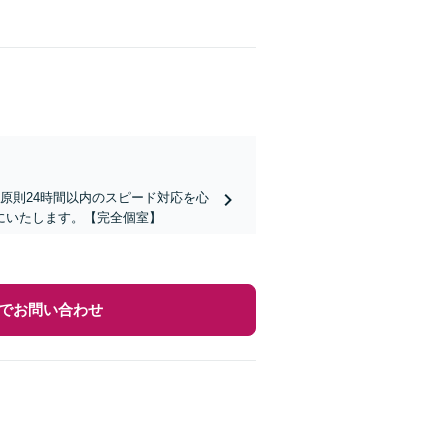
原則24時間以内のスピード対応を心
にいたします。【完全個室】
でお問い合わせ