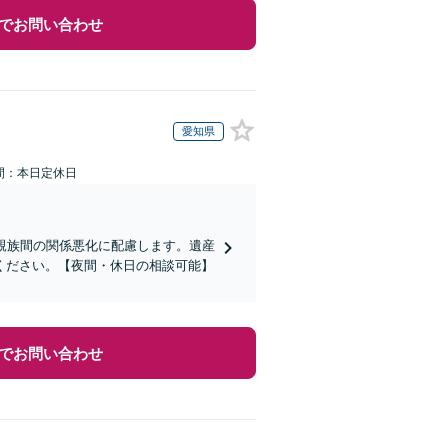
でお問い合わせ
愛知県
間：本日定休日
親族間の関係悪化に配慮します。遺産
ください。【夜間・休日の相談可能】
でお問い合わせ