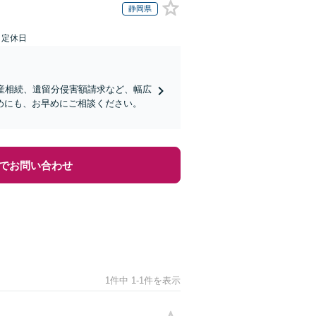
静岡県
日定休日
産相続、遺留分侵害額請求など、幅広
めにも、お早めにご相談ください。
でお問い合わせ
1件中 1-1件を表示