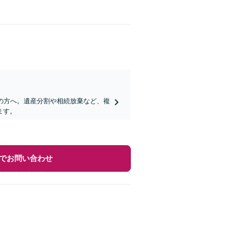
の方へ。遺産分割や相続放棄など、複
ます。
でお問い合わせ