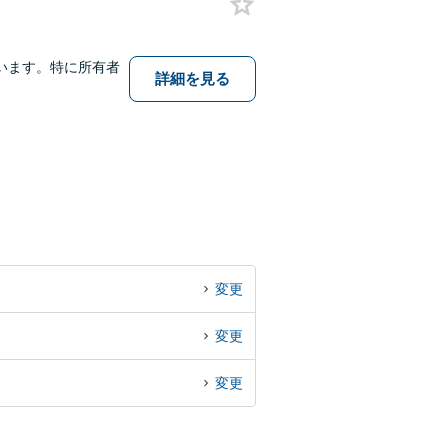
います。特に所有者
詳細を見る
変更
変更
変更