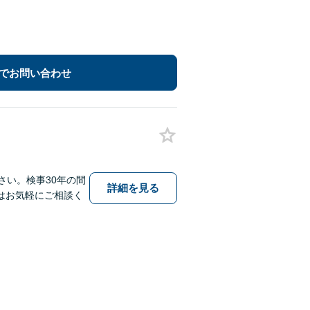
でお問い合わせ
さい。検事30年の間
詳細を見る
はお気軽にご相談く