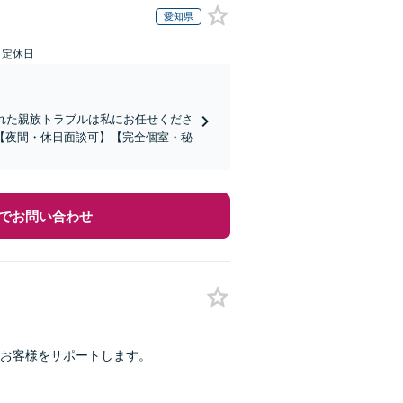
愛知県
日定休日
れた親族トラブルは私にお任せくださ
【夜間・休日面談可】【完全個室・秘
でお問い合わせ
がお客様をサポートします。