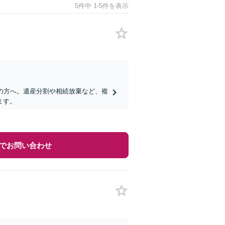
5件中 1-5件を表示
の方へ。遺産分割や相続放棄など、複
ます。
でお問い合わせ