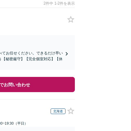
2件中 1-2件を表示
べてお任せください。できるだけ早い
う【秘密厳守】【完全個室対応】【休
でお問い合わせ
北海道
0~19:30（平日）