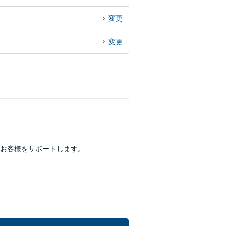
変更
変更
お客様をサポートします。