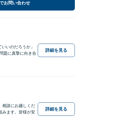
でお問い合わせ
ていいのだろうか」
詳細を見る
問題に真摯に向き合
、相談にお越しくだ
詳細を見る
組みます。皆様が安