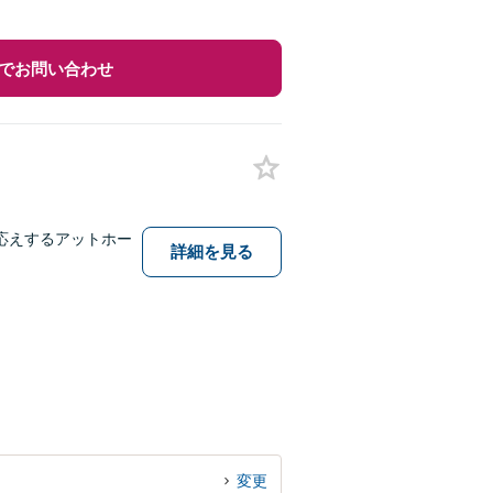
でお問い合わせ
応えするアットホー
詳細を見る
変更