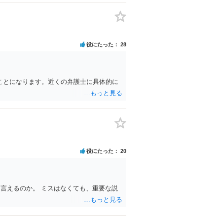
役にたった
28
ことになります。近くの弁護士に具体的に
役にたった
20
言えるのか。 ミスはなくても、重要な説