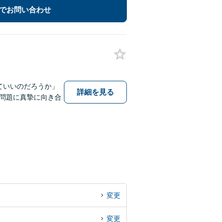
でお問い合わせ
ていいのだろうか」
詳細を見る
問題に真摯に向き合
変更
変更