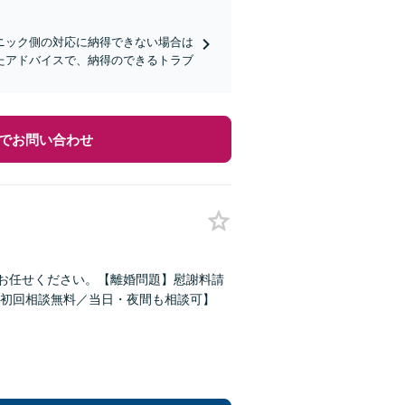
ニック側の対応に納得できない場合は
たアドバイスで、納得のできるトラブ
でお問い合わせ
どお任せください。【離婚問題】慰謝料請
初回相談無料／当日・夜間も相談可】