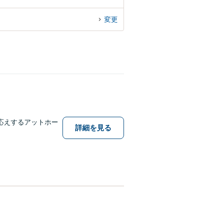
変更
応えするアットホー
詳細を見る