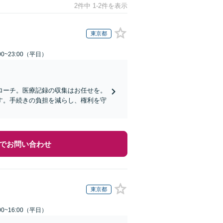
2件中 1-2件を表示
東京都
0~23:00（平日）
ローチ。医療記録の収集はお任せを。
す。手続きの負担を減らし、権利を守
でお問い合わせ
東京都
0~16:00（平日）