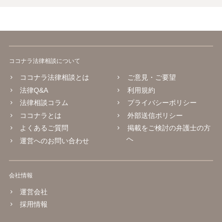
ココナラ法律相談について
ココナラ法律相談とは
ご意見・ご要望
法律Q&A
利用規約
法律相談コラム
プライバシーポリシー
ココナラとは
外部送信ポリシー
よくあるご質問
掲載をご検討の弁護士の方
へ
運営へのお問い合わせ
会社情報
運営会社
採用情報