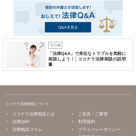
その他
「法律Q&A」で身近なトラブルを気軽に
相談しよう！│ココナラ法律相談の説明
書
ココナラ法律相談について
ココナラ法律相談とは
ご意見・ご要望
法律Q&A
利用規約
法律相談コラム
プライバシーポリシー