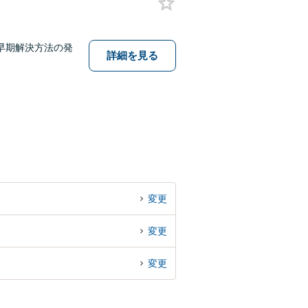
早期解決方法の発
詳細を見る
変更
変更
変更