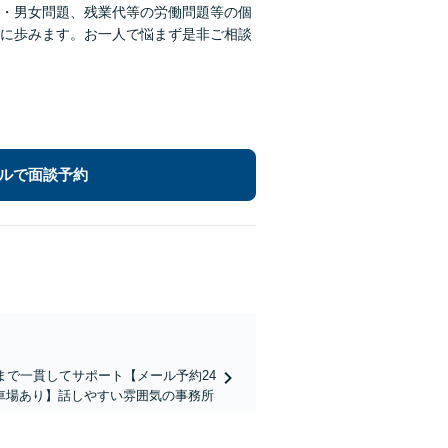
・男女問題、残業代等の労働問題等の個
に歩みます。お一人で悩まず是非ご相談
ルで面談予約
まで一貫してサポート【メール予約24
車場あり】話しやすい雰囲気の事務所