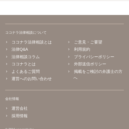
ココナラ法律相談について
ココナラ法律相談とは
ご意見・ご要望
法律Q&A
利用規約
法律相談コラム
プライバシーポリシー
ココナラとは
外部送信ポリシー
よくあるご質問
掲載をご検討の弁護士の方
へ
運営へのお問い合わせ
会社情報
運営会社
採用情報