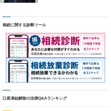
た。」と言っていただけるよ
うなリーガルサービスをご提
供します。
相続に関する診断ツール
口座凍結解除の法律Q&Aランキング