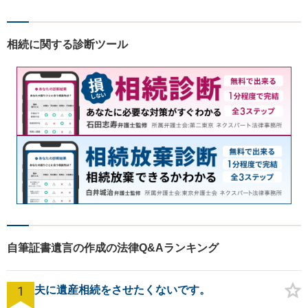
相続に関する診断ツール
自筆証書遺言の作成の法律Q&Aランキング
1
夫に遺産相続をさせたくないです。