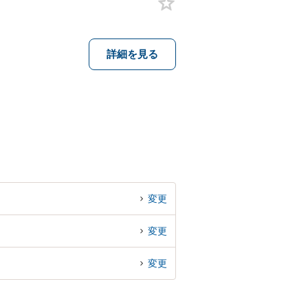
詳細を見る
変更
変更
変更