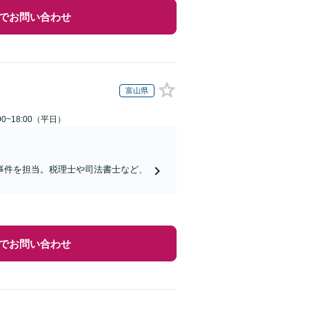
でお問い合わせ
富山県
0~18:00（平日）
事件を担当。税理士や司法書士など、
でお問い合わせ