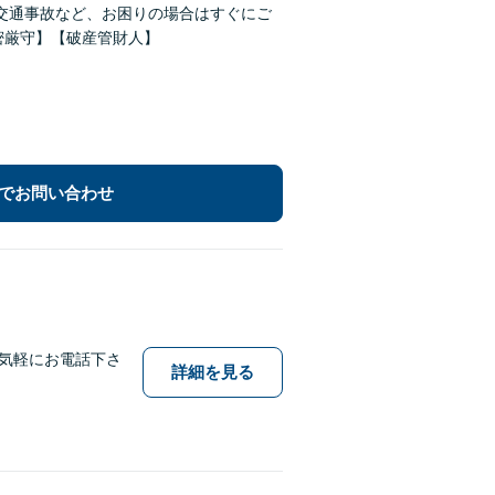
交通事故など、お困りの場合はすぐにご
密厳守】【破産管財人】
でお問い合わせ
気軽にお電話下さ
詳細を見る