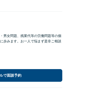
・男女問題、残業代等の労働問題等の個
に歩みます。お一人で悩まず是非ご相談
ルで面談予約