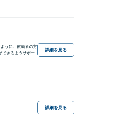
るように、依頼者の方
詳細を見る
ができるようサポー
詳細を見る