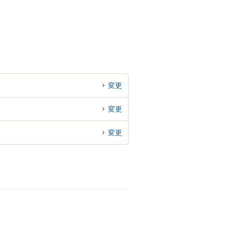
変更
変更
変更