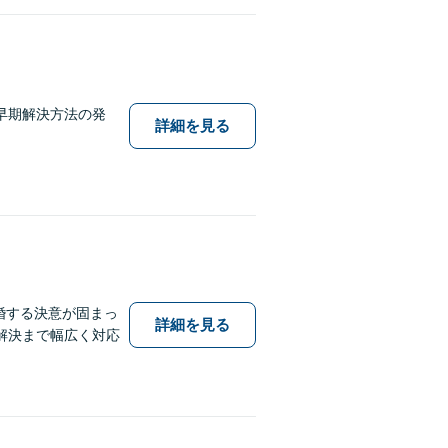
早期解決方法の発
詳細を見る
婚する決意が固まっ
詳細を見る
解決まで幅広く対応