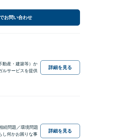
でお問い合わせ
不動産・建築等）か
詳細を見る
ガルサービスを提供
相続問題／環境問題
詳細を見る
もし何かお困りな事