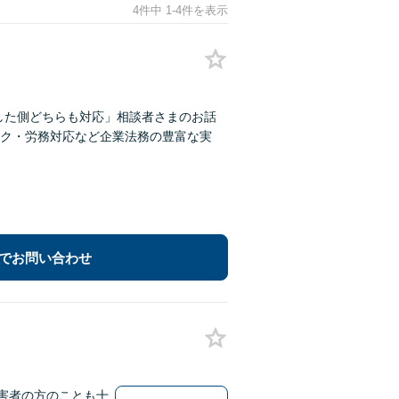
4件中 1-4件を表示
した側どちらも対応」相談者さまのお話
ク・労務対応など企業法務の豊富な実
でお問い合わせ
害者の方のことも十