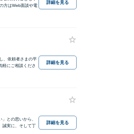
詳細を見る
の方はWeb面談や電
応し、依頼者さまの平
詳細を見る
気軽にご相談くださ
い」との思いから、
詳細を見る
、誠実に、そして丁