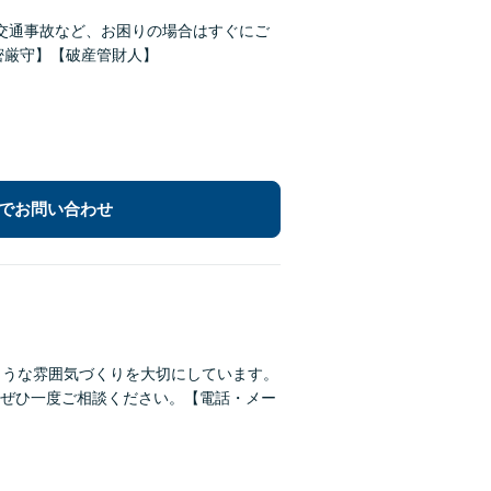
交通事故など、お困りの場合はすぐにご
密厳守】【破産管財人】
でお問い合わせ
ような雰囲気づくりを大切にしています。
ぜひ一度ご相談ください。【電話・メー