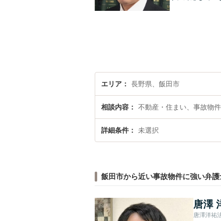
エリア
長野県、飯田市
相談内容
不動産・住まい、事故物件
詳細条件
未選択
飯田市から近い事故物件に強い弁護
唐澤 
唐澤洋祐