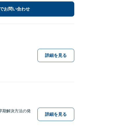
でお問い合わせ
詳細を見る
早期解決方法の発
詳細を見る