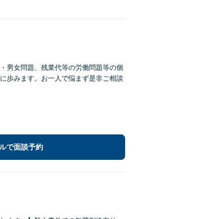
・男女問題、残業代等の労働問題等の個
に歩みます。お一人で悩まず是非ご相談
ルで面談予約