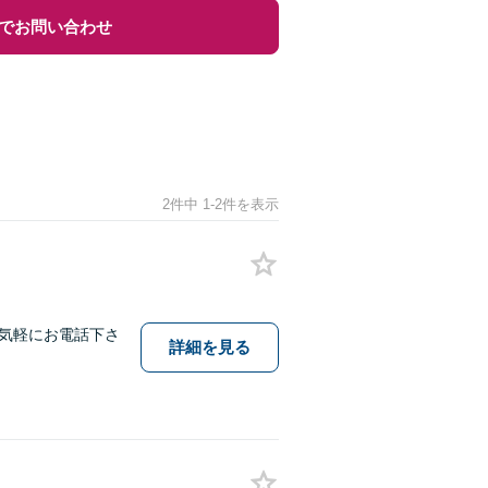
でお問い合わせ
2件中 1-2件を表示
気軽にお電話下さ
詳細を見る