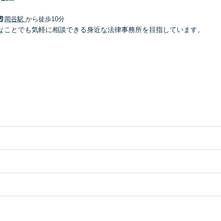
岡谷駅
から徒歩10分
なことでも気軽に相談できる身近な法律事務所を目指しています。