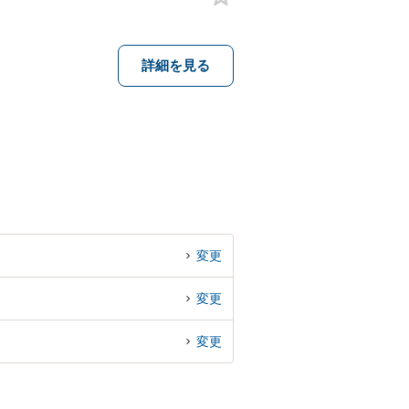
詳細を見る
変更
変更
変更