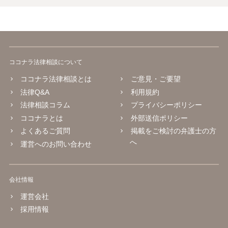
ココナラ法律相談について
ココナラ法律相談とは
ご意見・ご要望
法律Q&A
利用規約
法律相談コラム
プライバシーポリシー
ココナラとは
外部送信ポリシー
よくあるご質問
掲載をご検討の弁護士の方
へ
運営へのお問い合わせ
会社情報
運営会社
採用情報