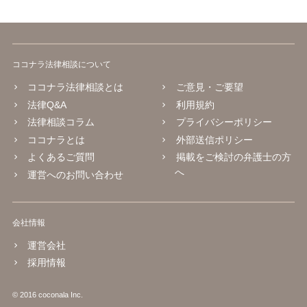
ココナラ法律相談について
ココナラ法律相談とは
ご意見・ご要望
法律Q&A
利用規約
法律相談コラム
プライバシーポリシー
ココナラとは
外部送信ポリシー
よくあるご質問
掲載をご検討の弁護士の方
へ
運営へのお問い合わせ
会社情報
運営会社
採用情報
© 2016 coconala Inc.