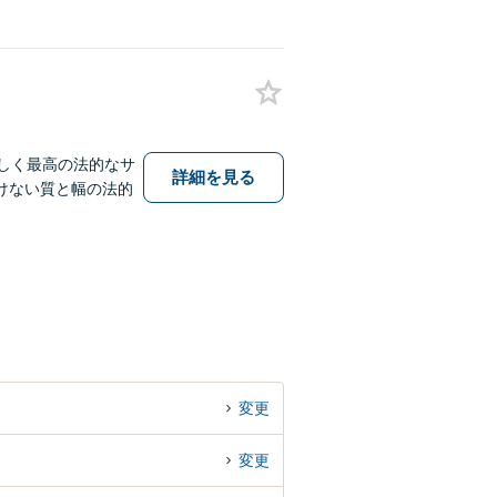
しく最高の法的なサ
詳細を見る
けない質と幅の法的
変更
変更