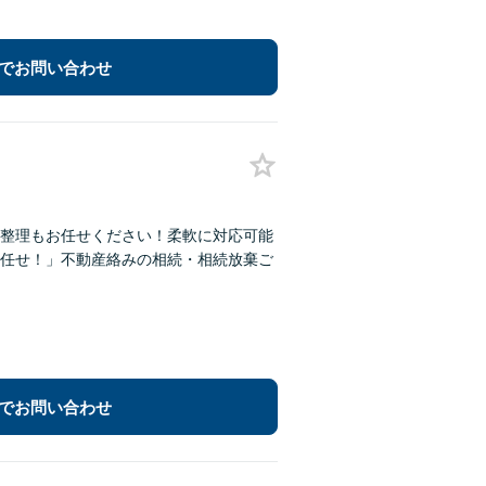
でお問い合わせ
整理もお任せください！柔軟に対応可能
任せ！」不動産絡みの相続・相続放棄ご
でお問い合わせ