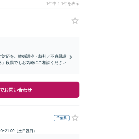
1件中 1-1件を表示
ご対応を。離婚調停・裁判／不貞慰謝
る」段階でもお気軽にご相談ください
でお問い合わせ
千葉県
00~21:00（土日祝日）