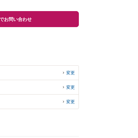
でお問い合わせ
変更
変更
変更