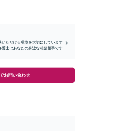
談いただける環境を大切にしています
弁護士はあなたの身近な相談相手です
でお問い合わせ