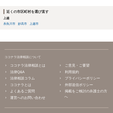
近くの市区町村を選び直す
上越
糸魚川市
妙高市
上越市
ココナラ法律相談について
ココナラ法律相談とは
ご意見・ご要望
法律Q&A
利用規約
法律相談コラム
プライバシーポリシー
ココナラとは
外部送信ポリシー
よくあるご質問
掲載をご検討の弁護士の方
へ
運営へのお問い合わせ