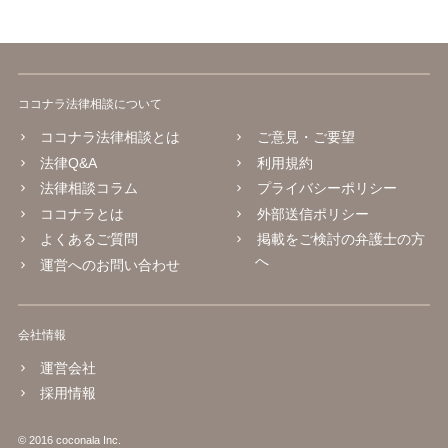
ココナラ法律相談について
ココナラ法律相談とは
ご意見・ご要望
法律Q&A
利用規約
法律相談コラム
プライバシーポリシー
ココナラとは
外部送信ポリシー
よくあるご質問
掲載をご検討の弁護士の方
へ
運営へのお問い合わせ
会社情報
運営会社
採用情報
© 2016 coconala Inc.