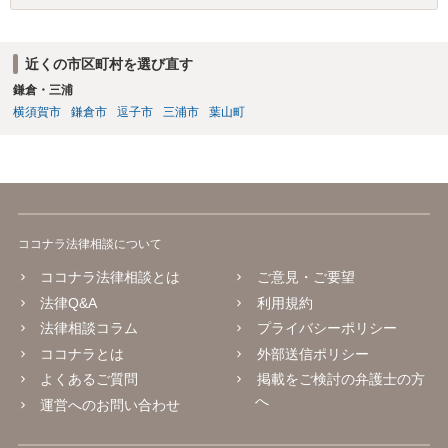
近くの市区町村を選び直す
鎌倉・三浦
横須賀市
鎌倉市
逗子市
三浦市
葉山町
ココナラ法律相談について
ココナラ法律相談とは
ご意見・ご要望
法律Q&A
利用規約
法律相談コラム
プライバシーポリシー
ココナラとは
外部送信ポリシー
よくあるご質問
掲載をご検討の弁護士の方
へ
運営へのお問い合わせ