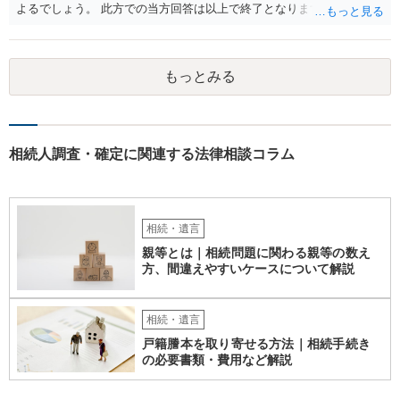
よるでしょう。 此方での当方回答は以上で終了となりますが、参考に
なりましたら幸いです。
もっとみる
相続人調査・確定に関連する法律相談コラム
相続・遺言
親等とは｜相続問題に関わる親等の数え
方、間違えやすいケースについて解説
相続・遺言
戸籍謄本を取り寄せる方法｜相続手続き
の必要書類・費用など解説