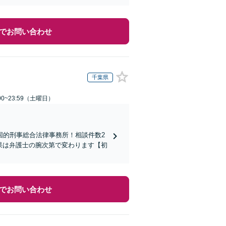
でお問い合わせ
千葉県
0~23:59（土曜日）
国的刑事総合法律事務所！相談件数2
結果は弁護士の腕次第で変わります【初
でお問い合わせ