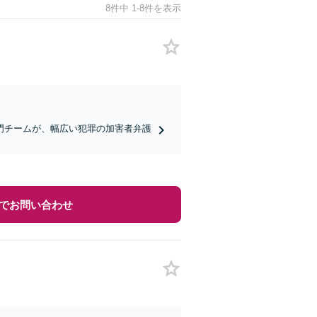
8件中 1-8件を表示
門チームが、幅広い犯罪の加害者弁護
でお問い合わせ