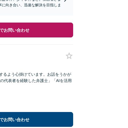
寧に向き合い、迅速な解決を目指しま
でお問い合わせ
明するよう心掛けています。お話をうかが
の代表者を経験した弁護士」「AIを活用
でお問い合わせ