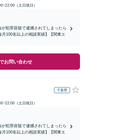
30~22:00（土日祝日）
家族が犯罪容疑で逮捕されてしまったら
月100名以上の相談実績】【関東エ
でお問い合わせ
千葉県
30~22:00（土日祝日）
家族が犯罪容疑で逮捕されてしまったら
月100名以上の相談実績】【関東エ