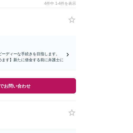
4件中 1-4件を表示
ピーディーな手続きを目指します。
めます】新たに借金する前に弁護士に
でお問い合わせ