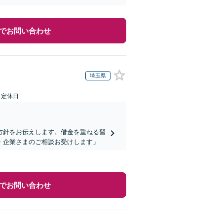
でお問い合わせ
埼玉県
日定休日
方針をお伝えします。借金を重ねる習
・企業さまのご相談お受けします」
でお問い合わせ