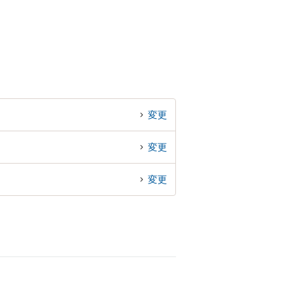
変更
変更
変更