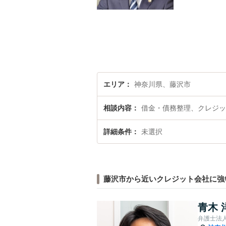
エリア
神奈川県、藤沢市
相談内容
借金・債務整理、クレジッ
詳細条件
未選択
藤沢市から近いクレジット会社に強
青木 
弁護士法