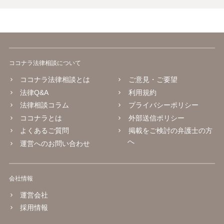
ココナラ法律相談について
ココナラ法律相談とは
ご意見・ご要望
法律Q&A
利用規約
法律相談コラム
プライバシーポリシー
ココナラとは
外部送信ポリシー
よくあるご質問
掲載をご検討の弁護士の方
へ
運営へのお問い合わせ
会社情報
運営会社
採用情報