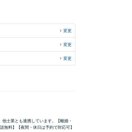
変更
変更
変更
。他士業とも連携しています。【離婚・
談無料】【夜間・休日は予約で対応可】