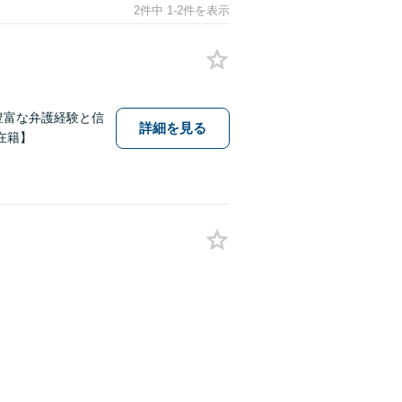
2件中 1-2件を表示
豊富な弁護経験と信
詳細を見る
在籍】