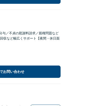
産分与／不貞の慰謝料請求／親権問題など
回収など幅広くサポート【夜間・休日面
でお問い合わせ