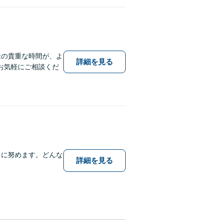
様の貴重な時間が、よ
詳細を見る
お気軽にご相談くだ
うに努めます。どんな
詳細を見る